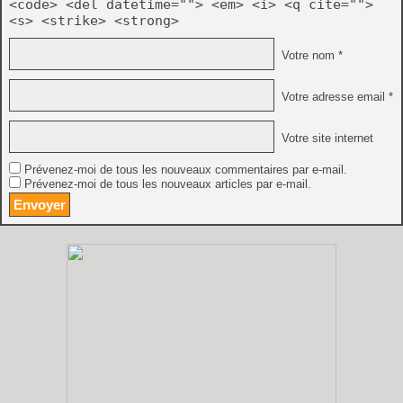
<code> <del datetime=""> <em> <i> <q cite="">
<s> <strike> <strong>
Votre nom *
Votre adresse email *
Votre site internet
Prévenez-moi de tous les nouveaux commentaires par e-mail.
Prévenez-moi de tous les nouveaux articles par e-mail.