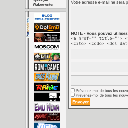
Speccyal
Votre adresse e-mail ne sera p
Wakoo-enter
NOTE - Vous pouvez utilisez 
<a href="" title=""> <
<cite> <code> <del dat
Prévenez-moi de tous les nouv
Prévenez-moi de tous les nouve