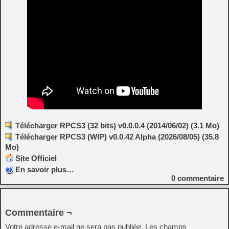
Télécharger RPCS3 (32 bits) v0.0.0.4 (2014/06/02) (3.1 Mo)
Télécharger RPCS3 (WIP) v0.0.42 Alpha (2026/08/05) (35.8
Mo)
Site Officiel
En savoir plus…
0
commentaire
Commentaire ¬
Votre adresse e-mail ne sera pas publiée.
Les champs