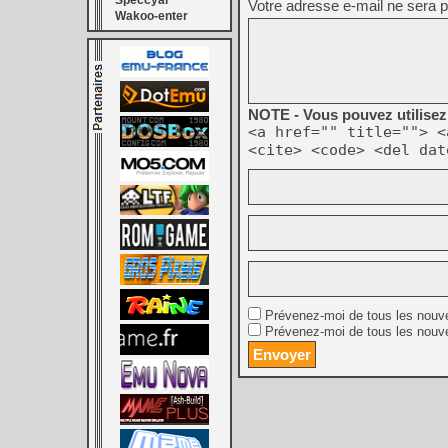
Speccyal
Votre adresse e-mail ne sera p
Wakoo-enter
NOTE - Vous pouvez utilisez 
<a href="" title=""> <
<cite> <code> <del dat
Prévenez-moi de tous les nouv
Prévenez-moi de tous les nouve