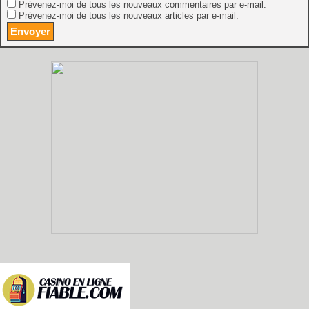
Prévenez-moi de tous les nouveaux commentaires par e-mail.
Prévenez-moi de tous les nouveaux articles par e-mail.