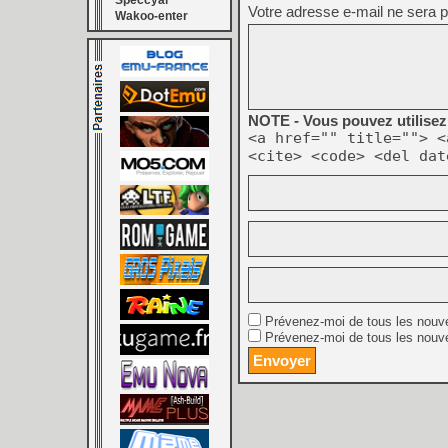
Speccyal
Votre adresse e-mail ne sera p
Wakoo-enter
NOTE - Vous pouvez utilisez 
<a href="" title=""> <
<cite> <code> <del dat
Prévenez-moi de tous les nouv
Prévenez-moi de tous les nouve