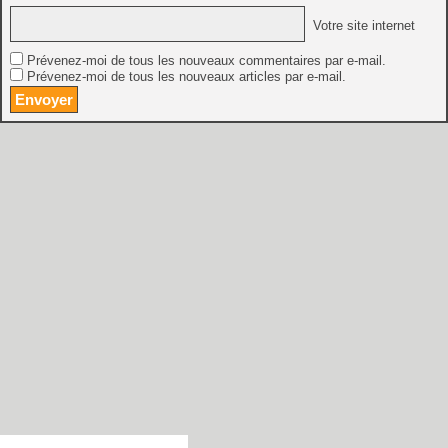
Votre site internet
Prévenez-moi de tous les nouveaux commentaires par e-mail.
Prévenez-moi de tous les nouveaux articles par e-mail.