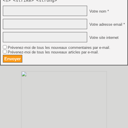
<s> <strike> <strong>
Votre nom *
Votre adresse email *
Votre site internet
Prévenez-moi de tous les nouveaux commentaires par e-mail.
Prévenez-moi de tous les nouveaux articles par e-mail.