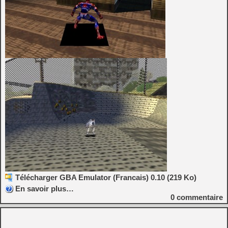
Télécharger GBA Emulator (Francais) 0.10 (219 Ko)
En savoir plus…
0
commentaire