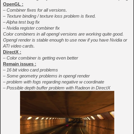
OpenGL :
– Combiner fixes for all versions.
– Texture binding / texture loss problem is fixed.
– Alpha test bug fix
– Nvidia register combiner fix
Color combiners in all opengl versions are working quite good.
Opengl render is stable enough to use now if you have Nvidia or
ATI video cards.
DirectX :
– Color combiner is getting even better
Remain issues :
– 16 bit video card problems
– Some geometry problems in opengl render
– problem with fogs regarding negative w coordinate
– Possible depth buffer problem with Radeon in DirectX