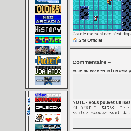
Pour le moment rien n’est dispo
Site Officiel
Commentaire ¬
Votre adresse e-mail ne sera p
NOTE - Vous pouvez utilisez 
<a href="" title=""> <
<cite> <code> <del dat