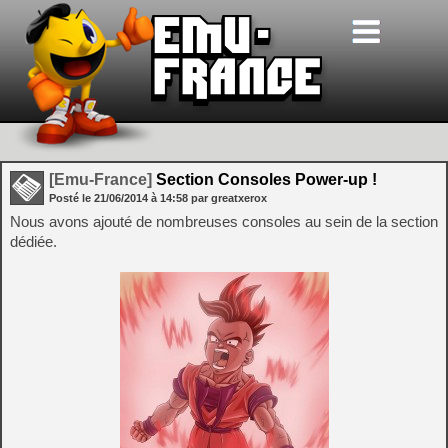
[Emu-France]
Section Consoles Power-up !
Posté le
21/06/2014
à
14:58
par greatxerox
Nous avons ajouté de nombreuses consoles au sein de la section
dédiée.