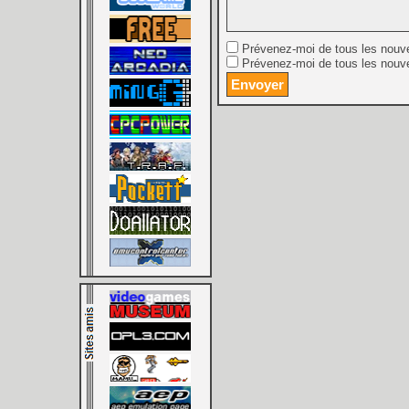
Prévenez-moi de tous les nouv
Prévenez-moi de tous les nouve