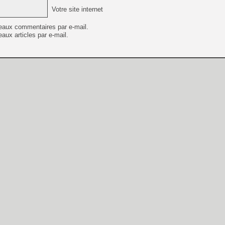
Votre site internet
eaux commentaires par e-mail.
aux articles par e-mail.