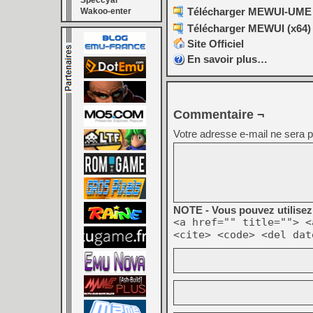
Speccyal
Télécharger MEWUI-UME (
Wakoo-enter
Télécharger MEWUI (x64) 
Site Officiel
En savoir plus…
Commentaire ¬
Votre adresse e-mail ne sera p
NOTE - Vous pouvez utilisez 
<a href="" title=""> <
<cite> <code> <del dat