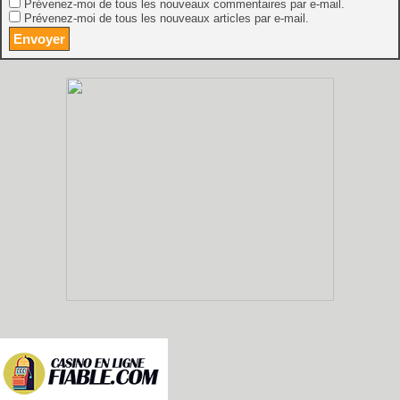
Prévenez-moi de tous les nouveaux commentaires par e-mail.
Prévenez-moi de tous les nouveaux articles par e-mail.