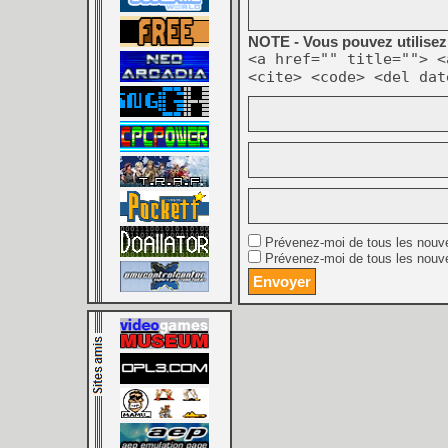
NOTE - Vous pouvez utilisez 
<a href="" title=""> <
<cite> <code> <del dat
Prévenez-moi de tous les nouv
Prévenez-moi de tous les nouve