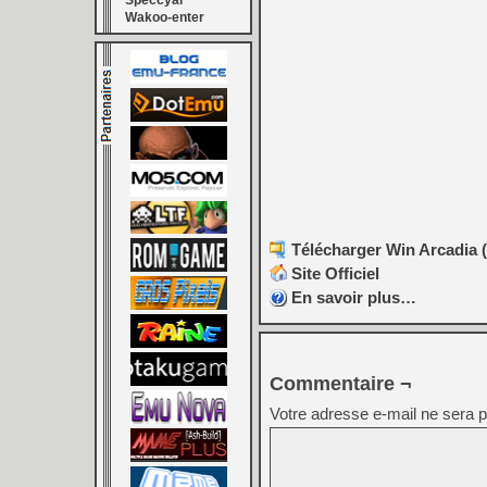
Speccyal
Wakoo-enter
Télécharger Win Arcadia (
Site Officiel
En savoir plus…
Commentaire ¬
Votre adresse e-mail ne sera p