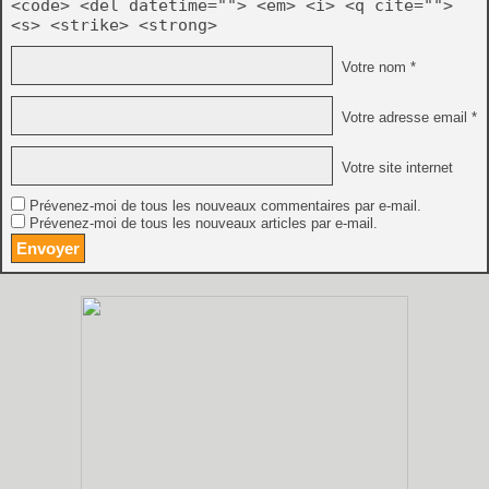
<code> <del datetime=""> <em> <i> <q cite="">
<s> <strike> <strong>
Votre nom *
Votre adresse email *
Votre site internet
Prévenez-moi de tous les nouveaux commentaires par e-mail.
Prévenez-moi de tous les nouveaux articles par e-mail.