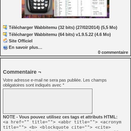
Télécharger Wabbitemu (32 bits) (27/02/2014) (5,5 Mo)
Télécharger Wabbitemu (64 bits) v1.9.5.22 (4.6 Mo)
Site Officiel
En savoir plus…
0
commentaire
Commentaire ¬
Votre adresse e-mail ne sera pas publiée.
Les champs
obligatoires sont indiqués avec
*
NOTE - Vous pouvez utilisez ces tags et attributs HTML:
<a href="" title=""> <abbr title=""> <acronym
title=""> <b> <blockquote cite=""> <cite>