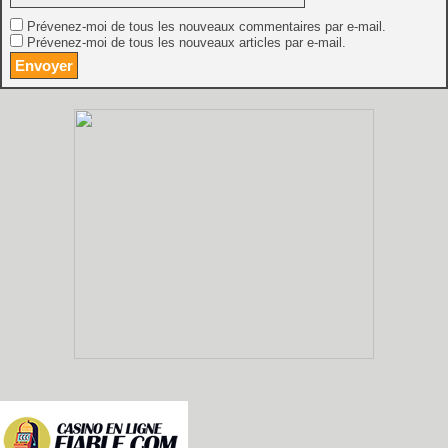
Prévenez-moi de tous les nouveaux commentaires par e-mail.
Prévenez-moi de tous les nouveaux articles par e-mail.