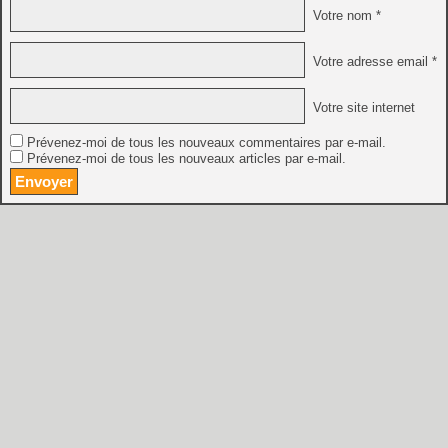
Votre nom *
Votre adresse email *
Votre site internet
Prévenez-moi de tous les nouveaux commentaires par e-mail.
Prévenez-moi de tous les nouveaux articles par e-mail.