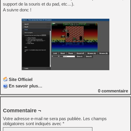
support de la souris et du pad, etc…).
A suivre donc !
Site Officiel
En savoir plus…
0
commentaire
Commentaire ¬
Votre adresse e-mail ne sera pas publiée.
Les champs
obligatoires sont indiqués avec
*