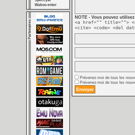
Speccyal
Wakoo-enter
NOTE - Vous pouvez utilisez 
<a href="" title=""> <
<cite> <code> <del dat
Prévenez-moi de tous les nouv
Prévenez-moi de tous les nouve