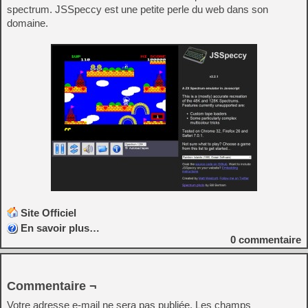
spectrum. JSSpeccy est une petite perle du web dans son
domaine.
Site Officiel
En savoir plus…
0
commentaire
Commentaire ¬
Votre adresse e-mail ne sera pas publiée.
Les champs