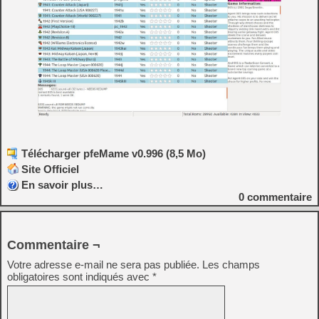
Télécharger pfeMame v0.996 (8,5 Mo)
Site Officiel
En savoir plus…
0
commentaire
Commentaire ¬
Votre adresse e-mail ne sera pas publiée.
Les champs
obligatoires sont indiqués avec
*