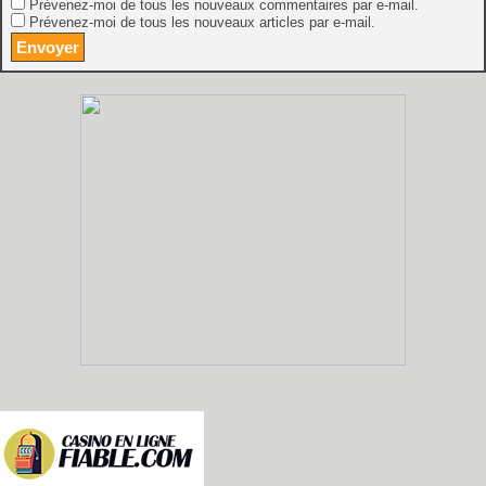
Prévenez-moi de tous les nouveaux commentaires par e-mail.
Prévenez-moi de tous les nouveaux articles par e-mail.