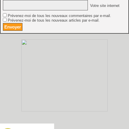
Votre site internet
Prévenez-moi de tous les nouveaux commentaires par e-mail.
Prévenez-moi de tous les nouveaux articles par e-mail.