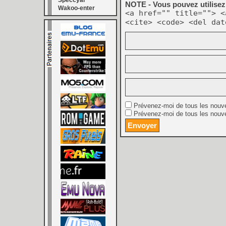
Speccyal
NOTE - Vous pouvez utilisez 
Wakoo-enter
<a href="" title=""> <
<cite> <code> <del dat
Prévenez-moi de tous les nouv
Prévenez-moi de tous les nouve