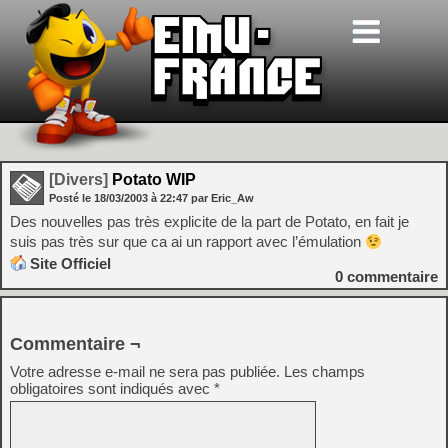
[Divers]
Potato WIP
Posté le
18/03/2003
à
22:47
par Eric_Aw
Des nouvelles pas très explicite de la part de Potato, en fait je
suis pas très sur que ca ai un rapport avec l’émulation
Site Officiel
0
commentaire
Commentaire ¬
Votre adresse e-mail ne sera pas publiée.
Les champs
obligatoires sont indiqués avec
*