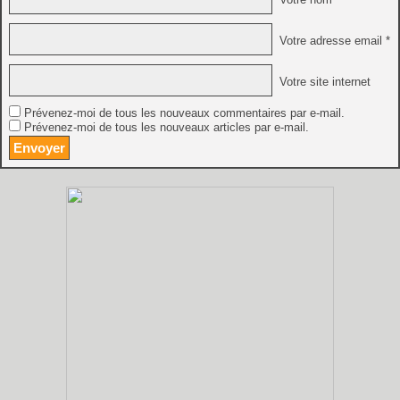
Votre adresse email *
Votre site internet
Prévenez-moi de tous les nouveaux commentaires par e-mail.
Prévenez-moi de tous les nouveaux articles par e-mail.