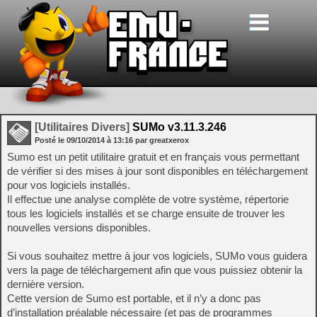
[Utilitaires Divers]
SUMo v3.11.3.246
Posté le
09/10/2014
à
13:16
par greatxerox
Sumo est un petit utilitaire gratuit et en français vous permettant
de vérifier si des mises à jour sont disponibles en téléchargement
pour vos logiciels installés.
Il effectue une analyse complète de votre système, répertorie
tous les logiciels installés et se charge ensuite de trouver les
nouvelles versions disponibles.
Si vous souhaitez mettre à jour vos logiciels, SUMo vous guidera
vers la page de téléchargement afin que vous puissiez obtenir la
dernière version.
Cette version de Sumo est portable, et il n’y a donc pas
d’installation préalable nécessaire (et pas de programmes