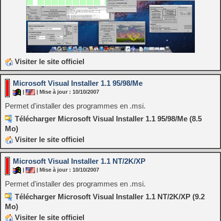
Visiter le site officiel
Microsoft Visual Installer 1.1 95/98/Me
|
| Mise à jour : 10/10/2007
Permet d'installer des programmes en .msi.
Télécharger Microsoft Visual Installer 1.1 95/98/Me (8.5
Mo)
Visiter le site officiel
Microsoft Visual Installer 1.1 NT/2K/XP
|
| Mise à jour : 10/10/2007
Permet d'installer des programmes en .msi.
Télécharger Microsoft Visual Installer 1.1 NT/2K/XP (9.2
Mo)
Visiter le site officiel