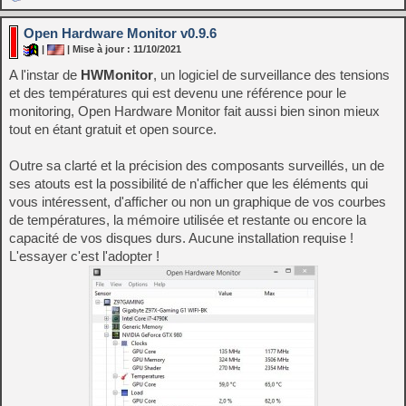
Open Hardware Monitor v0.9.6
|
| Mise à jour : 11/10/2021
A l'instar de
HWMonitor
, un logiciel de surveillance des tensions
et des températures qui est devenu une référence pour le
monitoring, Open Hardware Monitor fait aussi bien sinon mieux
tout en étant gratuit et open source.
Outre sa clarté et la précision des composants surveillés, un de
ses atouts est la possibilité de n'afficher que les éléments qui
vous intéressent, d'afficher ou non un graphique de vos courbes
de températures, la mémoire utilisée et restante ou encore la
capacité de vos disques durs. Aucune installation requise !
L'essayer c'est l'adopter !