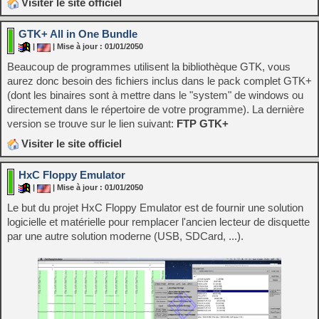
Visiter le site officiel
GTK+ All in One Bundle
|
| Mise à jour : 01/01/2050
Beaucoup de programmes utilisent la bibliothèque GTK, vous
aurez donc besoin des fichiers inclus dans le pack complet GTK+
(dont les binaires sont à mettre dans le "system" de windows ou
directement dans le répertoire de votre programme). La dernière
version se trouve sur le lien suivant:
FTP GTK+
Visiter le site officiel
HxC Floppy Emulator
|
| Mise à jour : 01/01/2050
Le but du projet HxC Floppy Emulator est de fournir une solution
logicielle et matérielle pour remplacer l'ancien lecteur de disquette
par une autre solution moderne (USB, SDCard, ...).