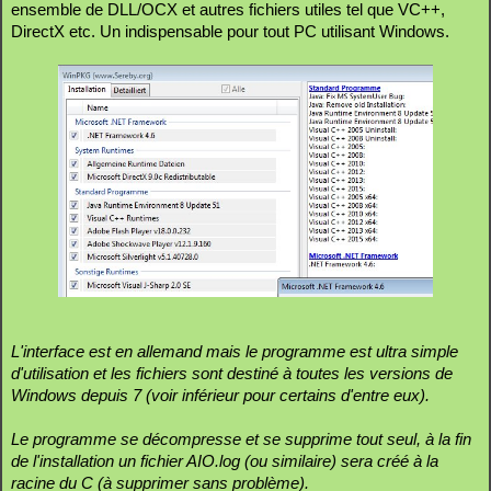
ensemble de DLL/OCX et autres fichiers utiles tel que VC++,
DirectX etc. Un indispensable pour tout PC utilisant Windows.
L'interface est en allemand mais le programme est ultra simple
d'utilisation et les fichiers sont destiné à toutes les versions de
Windows depuis 7 (voir inférieur pour certains d'entre eux).
Le programme se décompresse et se supprime tout seul, à la fin
de l'installation un fichier AIO.log (ou similaire) sera créé à la
racine du C (à supprimer sans problème).