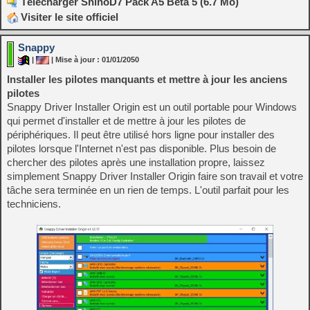
Télécharger ShinoD7 Pack A5 Beta 5 (6.7 Mo)
Visiter le site officiel
Snappy
|
| Mise à jour : 01/01/2050
Installer les pilotes manquants et mettre à jour les anciens
pilotes
Snappy Driver Installer Origin est un outil portable pour Windows
qui permet d'installer et de mettre à jour les pilotes de
périphériques. Il peut être utilisé hors ligne pour installer des
pilotes lorsque l'Internet n'est pas disponible. Plus besoin de
chercher des pilotes après une installation propre, laissez
simplement Snappy Driver Installer Origin faire son travail et votre
tâche sera terminée en un rien de temps. L'outil parfait pour les
techniciens.