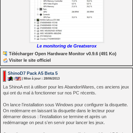
Le monitoring de Greatxerox
Télécharger Open Hardware Monitor v0.9.6 (491 Ko)
Visiter le site officiel
ShinoD7 Pack A5 Beta 5
|
| Mise à jour : 28/06/2013
La ShinoA est à utiliser pour les AbandonWares, ces anciens jeux
qui ont du mal à fonctionner sur nos PC récents.
On lance l'installation sous Windows pour configurer la disquette.
On redémarre en laissant la disquette dans le lecteur pour
démarrer dessus : l'installation se termine et après un
redémarrage on peut s'en servir pour lancer les jeux.