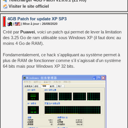
Visiter le site officiel
4GB Patch for update XP SP3
|
| Mise à jour : 26/08/2020
Créé par
Puawei
, voici un patch qui permet de lever la limitation
des 3.25 Go de ram utilisable sous Windows XP (il faut donc au
moins 4 Go de RAM).
Fondamentalement, ce hack s'appliquant au système permet à
plus de RAM de fonctionner comme s'il s'agissait d'un système
64 bits mais pour Windows XP 32 bits.