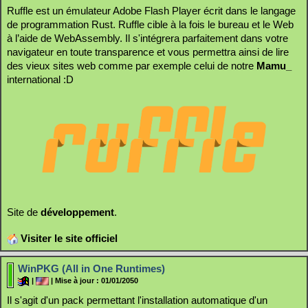
Ruffle est un émulateur Adobe Flash Player écrit dans le langage
de programmation Rust. Ruffle cible à la fois le bureau et le Web
à l’aide de WebAssembly. Il s'intégrera parfaitement dans votre
navigateur en toute transparence et vous permettra ainsi de lire
des vieux sites web comme par exemple celui de notre
Mamu_
international :D
Site de
développement
.
Visiter le site officiel
WinPKG (All in One Runtimes)
|
| Mise à jour : 01/01/2050
Il s'agit d'un pack permettant l'installation automatique d'un