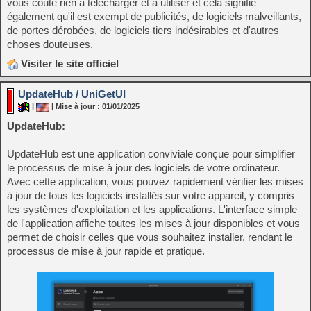
vous coûte rien à télécharger et à utiliser et cela signifie
également qu'il est exempt de publicités, de logiciels malveillants,
de portes dérobées, de logiciels tiers indésirables et d'autres
choses douteuses.
Visiter le site officiel
UpdateHub / UniGetUI
|
| Mise à jour : 01/01/2025
UpdateHub
:
UpdateHub est une application conviviale conçue pour simplifier
le processus de mise à jour des logiciels de votre ordinateur.
Avec cette application, vous pouvez rapidement vérifier les mises
à jour de tous les logiciels installés sur votre appareil, y compris
les systèmes d'exploitation et les applications. L'interface simple
de l'application affiche toutes les mises à jour disponibles et vous
permet de choisir celles que vous souhaitez installer, rendant le
processus de mise à jour rapide et pratique.