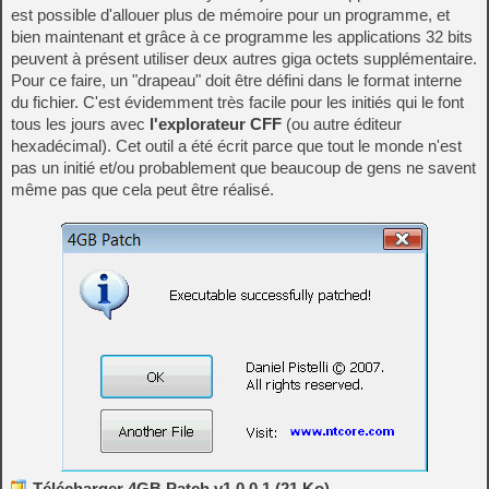
est possible d'allouer plus de mémoire pour un programme, et
bien maintenant et grâce à ce programme les applications 32 bits
peuvent à présent utiliser deux autres giga octets supplémentaire.
Pour ce faire, un "drapeau" doit être défini dans le format interne
du fichier. C'est évidemment très facile pour les initiés qui le font
tous les jours avec
l'explorateur CFF
(ou autre éditeur
hexadécimal). Cet outil a été écrit parce que tout le monde n'est
pas un initié et/ou probablement que beaucoup de gens ne savent
même pas que cela peut être réalisé.
Télécharger 4GB Patch v1.0.0.1 (21 Ko)