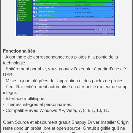
Fonctionnalités
- Algorithme de correspondance des pilotes à la pointe de la
technologie.
- Entièrement portable, vous pouvez l'exécuter à partir d'une clé
USB.
- Mises à jour intégrées de l'application et des packs de pilotes.
- Peut être entièrement automatisé en utilisant le moteur de script
intégré.
- Interface multilingue.
- Thèmes intégrés et personnalisés.
- Compatible avec Windows XP, Vista, 7, 8, 8.1, 10, 11.
Open Source et absolument gratuit Snappy Driver Installer Origin
reste donc un projet libre et open source. Gratuit signifie qu'il ne