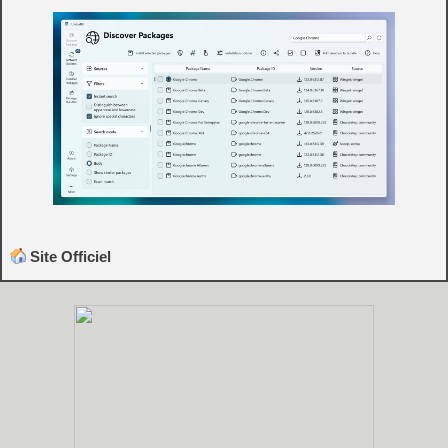
Site Officiel