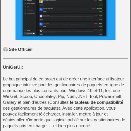
Site Officiel
UniGetUI
:
Le but principal de ce projet est de créer une interface utilisateur
graphique intuitive pour les gestionnaires de paquets en ligne de
commande les plus courants pour Windows 10 et 11, tels que
WinGet, Scoop, Chocolatey, Pip, Npm, .NET Tool, PowerShell
Gallery et bien d'autres (Consultez
le tableau de compatibilité
des gestionnaires de paquets). Avec cette application, vous
pouvez facilement télécharger, installer, mettre à jour et
désinstaller n'importe quel logiciel publié sur les gestionnaires de
paquets pris en charge — et bien plus encore!