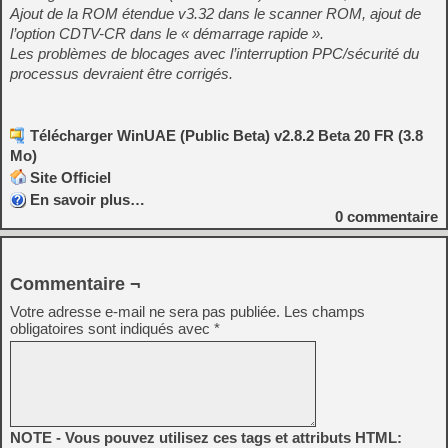
Ajout de la ROM étendue v3.32 dans le scanner ROM, ajout de
l’option CDTV-CR dans le « démarrage rapide ».
Les problèmes de blocages avec l’interruption PPC/sécurité du
processus devraient être corrigés.
Télécharger WinUAE (Public Beta) v2.8.2 Beta 20 FR (3.8
Mo)
Site Officiel
En savoir plus…
0
commentaire
Commentaire ¬
Votre adresse e-mail ne sera pas publiée.
Les champs
obligatoires sont indiqués avec
*
NOTE - Vous pouvez utilisez ces tags et attributs HTML: