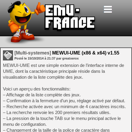
[Multi-systemes]
MEWUI-UME (x86 & x64) v1.55
Posté le
15/10/2014
à
21:37
par greatxerox
MEWUI-UME est une simple extension de l’interface interne de
UME, dont la caractéristique principale réside dans la
visualisation de la liste complète des jeux.
Voici un aperçu des fonctionnalités:
– Affichage de la liste complète des jeux.
– Confirmation à la fermeture d’un jeu, réglage activé par défaut.
– Recherche activée avec un minimum de 4 caractères inscrits.
– La recherche renvoie les 200 premiers résultats utiles.
– La pression de la touche TAB sur le menu principal active le
menu de configuration.
– Changement de la taille de la police de caractère dans