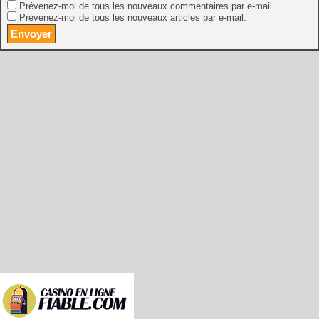
Prévenez-moi de tous les nouveaux commentaires par e-mail.
Prévenez-moi de tous les nouveaux articles par e-mail.