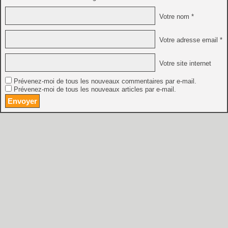
Votre nom *
Votre adresse email *
Votre site internet
Prévenez-moi de tous les nouveaux commentaires par e-mail.
Prévenez-moi de tous les nouveaux articles par e-mail.