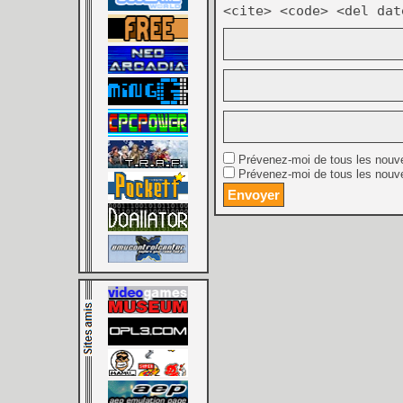
<cite> <code> <del dat
Prévenez-moi de tous les nouv
Prévenez-moi de tous les nouve