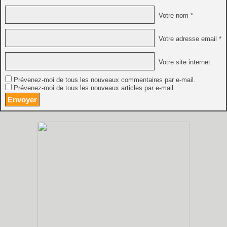
Votre nom *
Votre adresse email *
Votre site internet
Prévenez-moi de tous les nouveaux commentaires par e-mail.
Prévenez-moi de tous les nouveaux articles par e-mail.