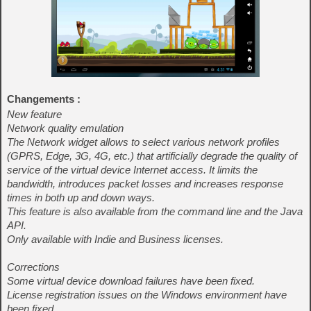
Changements :
New feature
Network quality emulation
The Network widget allows to select various network profiles
(GPRS, Edge, 3G, 4G, etc.) that artificially degrade the quality of
service of the virtual device Internet access. It limits the
bandwidth, introduces packet losses and increases response
times in both up and down ways.
This feature is also available from the command line and the Java
API.
Only available with Indie and Business licenses.
Corrections
Some virtual device download failures have been fixed.
License registration issues on the Windows environment have
been fixed.