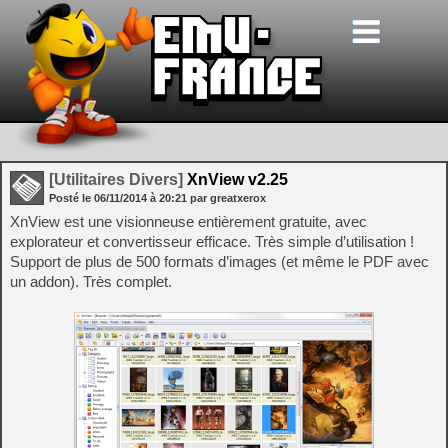
[Utilitaires Divers]
XnView v2.25
Posté le
06/11/2014
à
20:21
par greatxerox
XnView est une visionneuse entièrement gratuite, avec
explorateur et convertisseur efficace. Très simple d’utilisation !
Support de plus de 500 formats d’images (et même le PDF avec
un addon). Très complet.