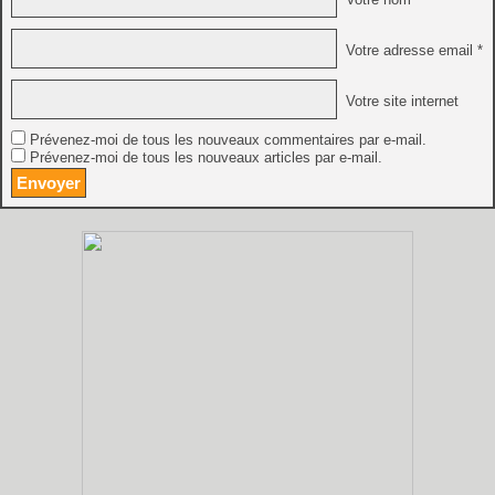
Votre adresse email *
Votre site internet
Prévenez-moi de tous les nouveaux commentaires par e-mail.
Prévenez-moi de tous les nouveaux articles par e-mail.