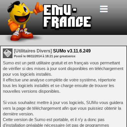
[Utilitaires Divers]
SUMo v3.11.6.249
Posté le
08/11/2014
à
18:21
par greatxerox
Sumo est un petit utilitaire gratuit et en français vous permettant
de vérifier si des mises à jour sont disponibles en téléchargement
pour vos logiciels installés.
Il effectue une analyse complète de votre système, répertorie
tous les logiciels installés et se charge ensuite de trouver les
nouvelles versions disponibles.
Si vous souhaitez mettre à jour vos logiciels, SUMo vous guidera
vers la page de téléchargement afin que vous puissiez obtenir la
dernière version.
Cette version de Sumo est portable, et il n’y a donc pas
d’installation préalable nécessaire (et pas de programmes