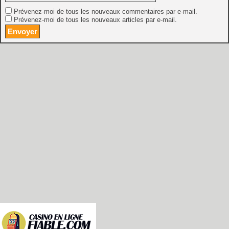
Prévenez-moi de tous les nouveaux commentaires par e-mail.
Prévenez-moi de tous les nouveaux articles par e-mail.