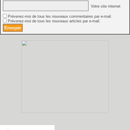
Votre site internet
Prévenez-moi de tous les nouveaux commentaires par e-mail.
Prévenez-moi de tous les nouveaux articles par e-mail.