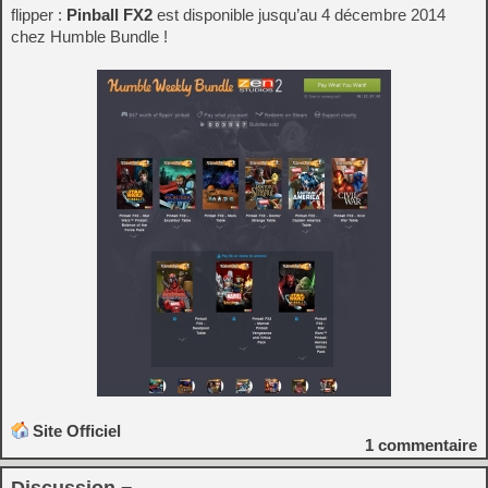
flipper :
Pinball FX2
est disponible jusqu’au 4 décembre 2014
chez Humble Bundle !
Site Officiel
1
commentaire