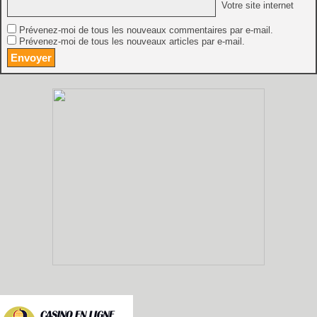
Votre site internet
Prévenez-moi de tous les nouveaux commentaires par e-mail.
Prévenez-moi de tous les nouveaux articles par e-mail.