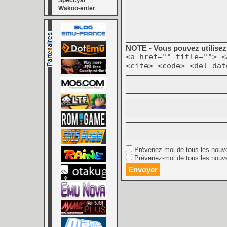
Speccyal
Wakoo-enter
NOTE - Vous pouvez utilisez 
<a href="" title=""> <
<cite> <code> <del dat
Prévenez-moi de tous les nouv
Prévenez-moi de tous les nouve