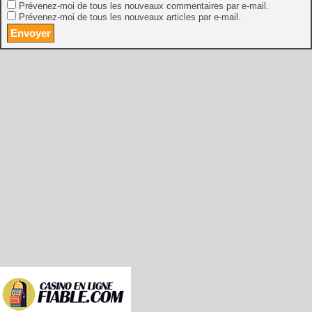
Prévenez-moi de tous les nouveaux commentaires par e-mail.
Prévenez-moi de tous les nouveaux articles par e-mail.