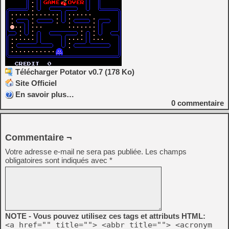
Télécharger Potator v0.7 (178 Ko)
Site Officiel
En savoir plus…
0
commentaire
Commentaire ¬
Votre adresse e-mail ne sera pas publiée.
Les champs
obligatoires sont indiqués avec
*
NOTE - Vous pouvez utilisez ces tags et attributs HTML:
<a href="" title=""> <abbr title=""> <acronym