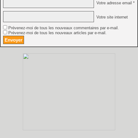
Votre adresse email *
Votre site internet
Prévenez-moi de tous les nouveaux commentaires par e-mail.
Prévenez-moi de tous les nouveaux articles par e-mail.