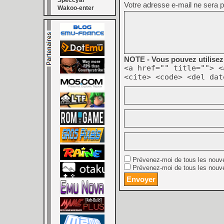
Speccyal
Votre adresse e-mail ne sera p
Wakoo-enter
NOTE - Vous pouvez utilisez 
<a href="" title=""> <
<cite> <code> <del dat
Prévenez-moi de tous les nouv
Prévenez-moi de tous les nouve