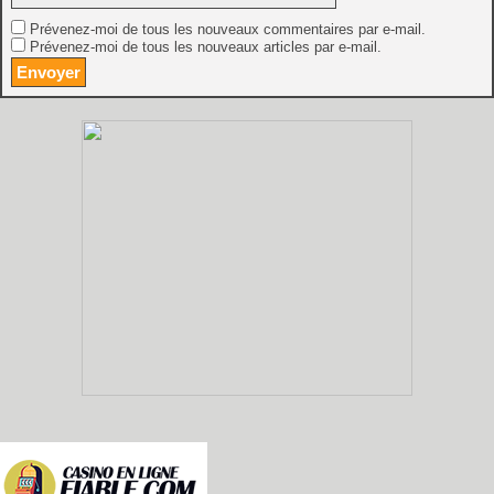
Prévenez-moi de tous les nouveaux commentaires par e-mail.
Prévenez-moi de tous les nouveaux articles par e-mail.