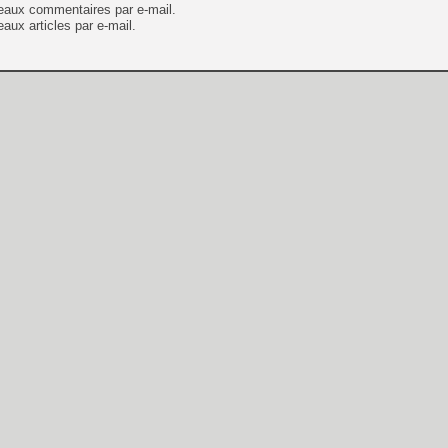
eaux commentaires par e-mail.
aux articles par e-mail.