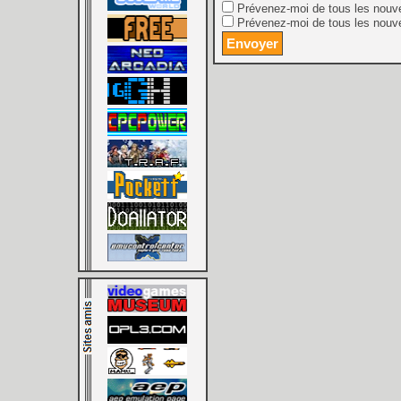
Prévenez-moi de tous les nouv
Prévenez-moi de tous les nouve