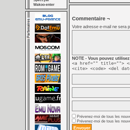
Speccyal
Wakoo-enter
Commentaire ¬
Votre adresse e-mail ne sera p
NOTE - Vous pouvez utilisez 
<a href="" title=""> <
<cite> <code> <del dat
Prévenez-moi de tous les nouv
Prévenez-moi de tous les nouve