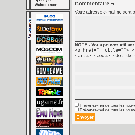
Speccyal
Commentaire ¬
Wakoo-enter
Votre adresse e-mail ne sera p
NOTE - Vous pouvez utilisez 
<a href="" title=""> <
<cite> <code> <del dat
Prévenez-moi de tous les nouv
Prévenez-moi de tous les nouve