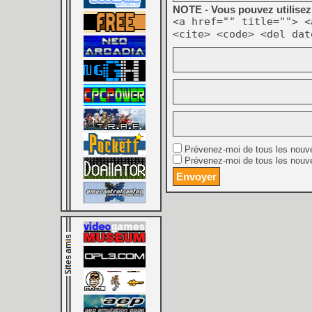
NOTE - Vous pouvez utilisez 
<a href="" title=""> <
<cite> <code> <del dat
Prévenez-moi de tous les nouv
Prévenez-moi de tous les nouve