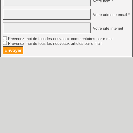
Votre nom *
Votre adresse email *
Votre site internet
Prévenez-moi de tous les nouveaux commentaires par e-mail.
Prévenez-moi de tous les nouveaux articles par e-mail.