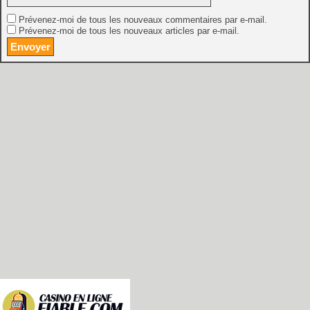
Prévenez-moi de tous les nouveaux commentaires par e-mail.
Prévenez-moi de tous les nouveaux articles par e-mail.